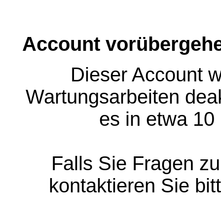
Account vorübergehe
Dieser Account w
Wartungsarbeiten deakt
es in etwa 10
Falls Sie Fragen z
kontaktieren Sie bit