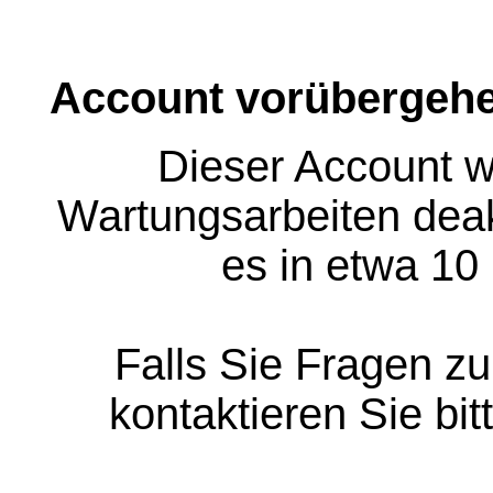
Account vorübergehe
Dieser Account w
Wartungsarbeiten deakt
es in etwa 10
Falls Sie Fragen z
kontaktieren Sie bit