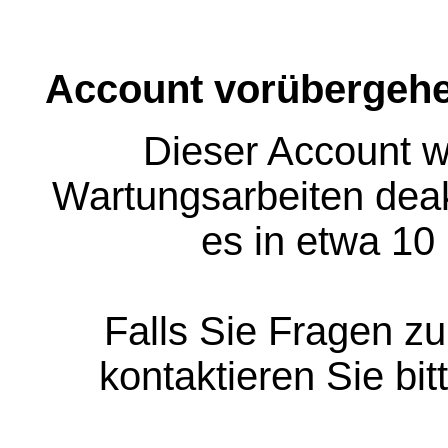
Account vorübergehe
Dieser Account w
Wartungsarbeiten deakt
es in etwa 10
Falls Sie Fragen z
kontaktieren Sie bit