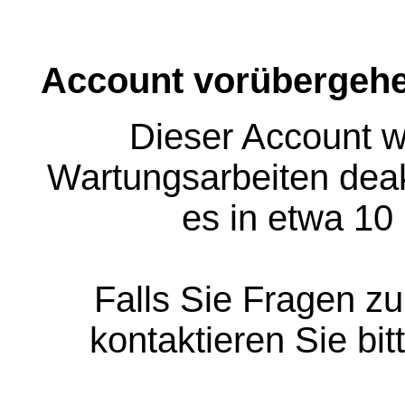
Account vorübergehe
Dieser Account w
Wartungsarbeiten deakt
es in etwa 10
Falls Sie Fragen z
kontaktieren Sie bit