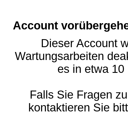
Account vorübergehe
Dieser Account w
Wartungsarbeiten deakt
es in etwa 10
Falls Sie Fragen z
kontaktieren Sie bit