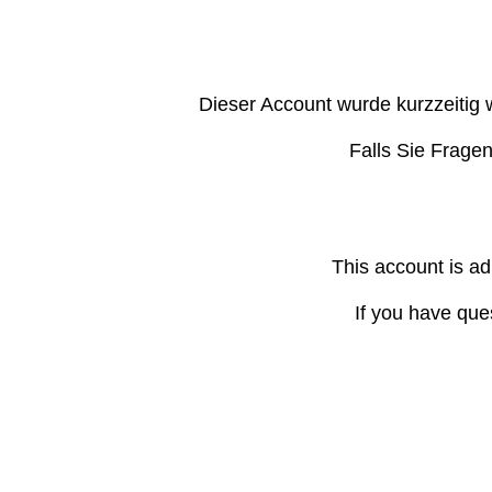
Dieser Account wurde kurzzeitig 
Falls Sie Frage
This account is ad
If you have que