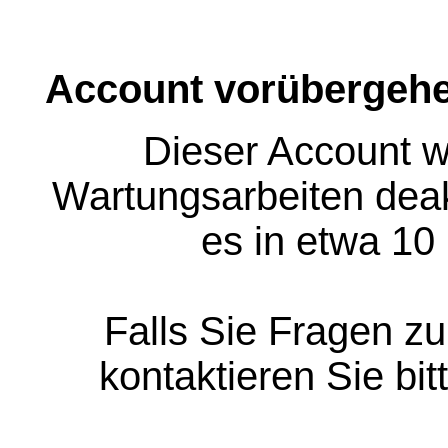
Account vorübergehe
Dieser Account w
Wartungsarbeiten deakt
es in etwa 10
Falls Sie Fragen z
kontaktieren Sie bit