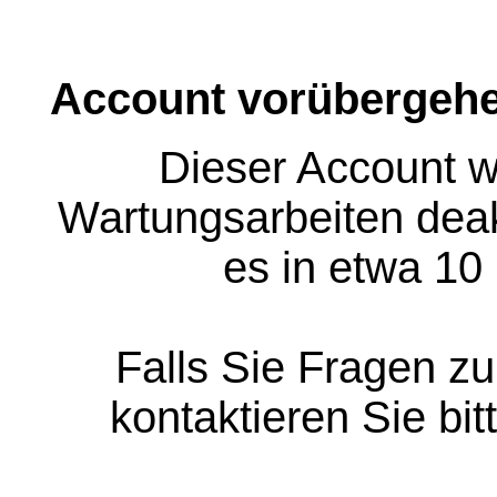
Account vorübergehe
Dieser Account w
Wartungsarbeiten deakt
es in etwa 10
Falls Sie Fragen z
kontaktieren Sie bit