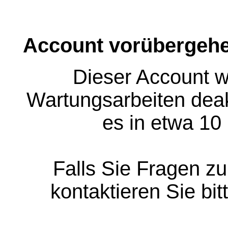
Account vorübergehe
Dieser Account w
Wartungsarbeiten deakt
es in etwa 10
Falls Sie Fragen z
kontaktieren Sie bit