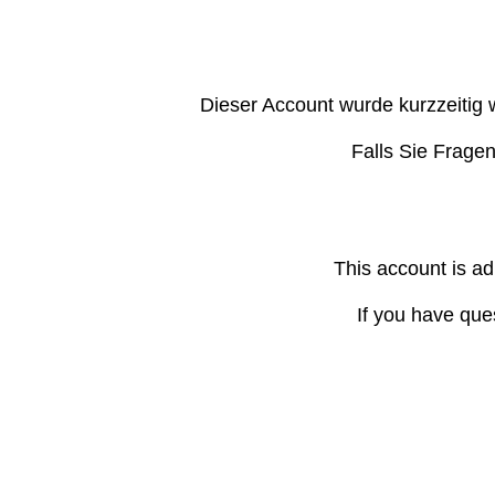
Dieser Account wurde kurzzeitig 
Falls Sie Frage
This account is ad
If you have que