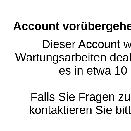
Account vorübergehe
Dieser Account w
Wartungsarbeiten deakt
es in etwa 10
Falls Sie Fragen z
kontaktieren Sie bit