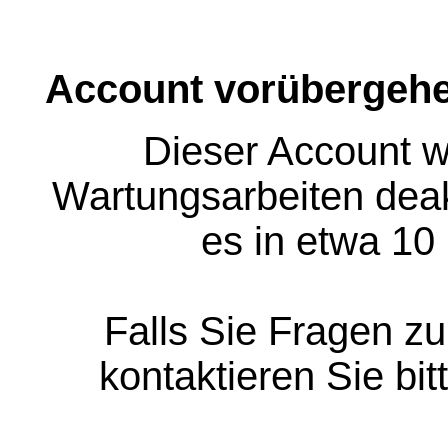
Account vorübergehe
Dieser Account w
Wartungsarbeiten deakt
es in etwa 10
Falls Sie Fragen z
kontaktieren Sie bit