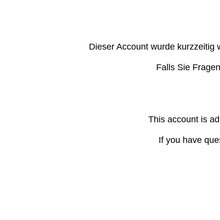
Dieser Account wurde kurzzeitig 
Falls Sie Frage
This account is ad
If you have que