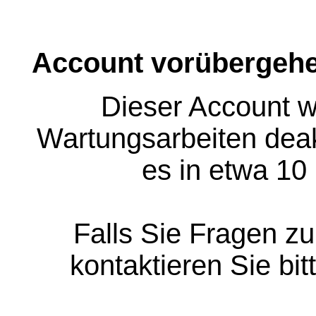
Account vorübergehe
Dieser Account w
Wartungsarbeiten deakt
es in etwa 10
Falls Sie Fragen z
kontaktieren Sie bit