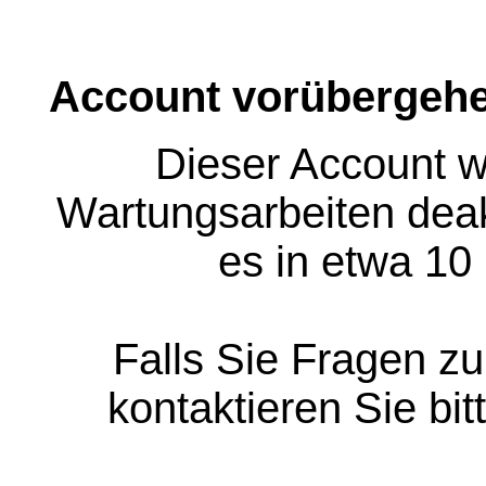
Account vorübergehe
Dieser Account w
Wartungsarbeiten deakt
es in etwa 10
Falls Sie Fragen z
kontaktieren Sie bit