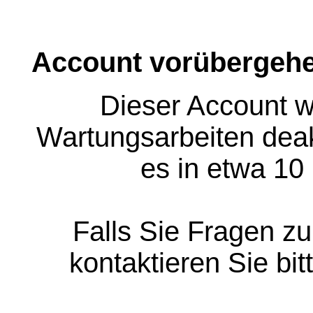
Account vorübergehe
Dieser Account w
Wartungsarbeiten deakt
es in etwa 10
Falls Sie Fragen z
kontaktieren Sie bit