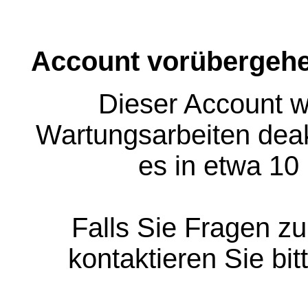
Account vorübergehe
Dieser Account w
Wartungsarbeiten deakt
es in etwa 10
Falls Sie Fragen z
kontaktieren Sie bit