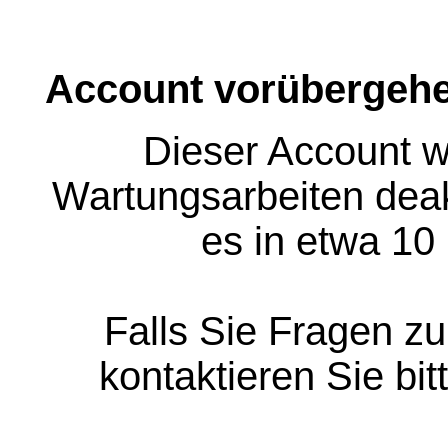
Account vorübergehe
Dieser Account w
Wartungsarbeiten deakt
es in etwa 10
Falls Sie Fragen z
kontaktieren Sie bit