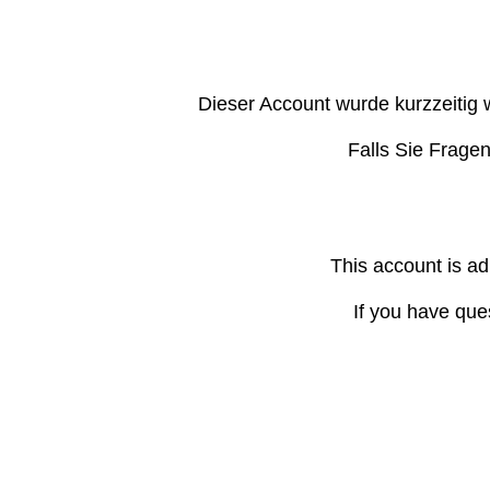
Dieser Account wurde kurzzeitig 
Falls Sie Frage
This account is ad
If you have que