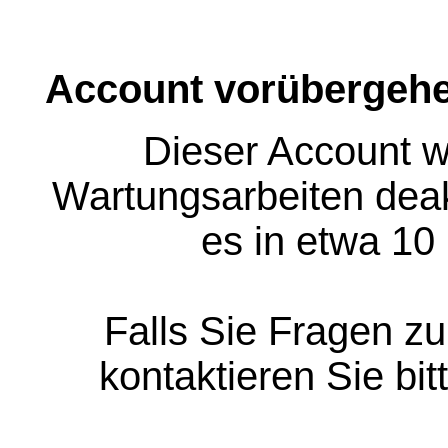
Account vorübergehe
Dieser Account w
Wartungsarbeiten deakt
es in etwa 10
Falls Sie Fragen z
kontaktieren Sie bit