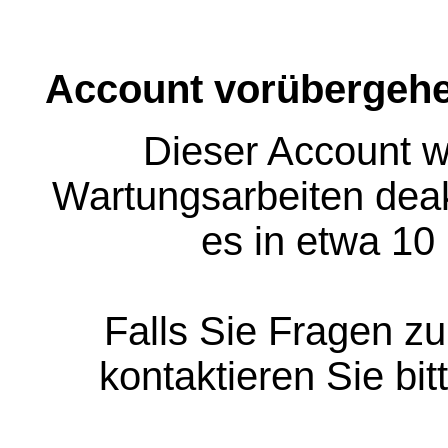
Account vorübergehe
Dieser Account w
Wartungsarbeiten deakt
es in etwa 10
Falls Sie Fragen z
kontaktieren Sie bit