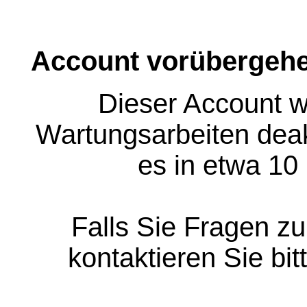
Account vorübergehe
Dieser Account w
Wartungsarbeiten deakt
es in etwa 10
Falls Sie Fragen z
kontaktieren Sie bit