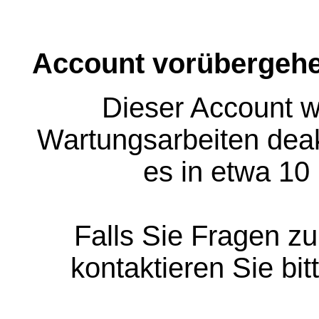
Account vorübergehe
Dieser Account w
Wartungsarbeiten deakt
es in etwa 10
Falls Sie Fragen z
kontaktieren Sie bit