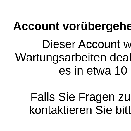
Account vorübergehe
Dieser Account w
Wartungsarbeiten deakt
es in etwa 10
Falls Sie Fragen z
kontaktieren Sie bit