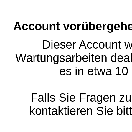
Account vorübergehe
Dieser Account w
Wartungsarbeiten deakt
es in etwa 10
Falls Sie Fragen z
kontaktieren Sie bit