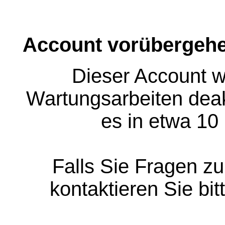
Account vorübergehe
Dieser Account w
Wartungsarbeiten deakt
es in etwa 10
Falls Sie Fragen z
kontaktieren Sie bit