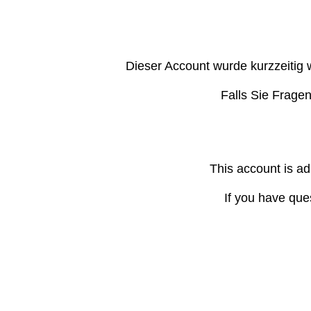
Dieser Account wurde kurzzeitig 
Falls Sie Frage
This account is ad
If you have que