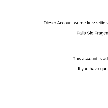
Dieser Account wurde kurzzeitig 
Falls Sie Frage
This account is ad
If you have que