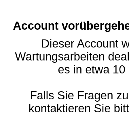
Account vorübergehe
Dieser Account w
Wartungsarbeiten deakt
es in etwa 10
Falls Sie Fragen z
kontaktieren Sie bit