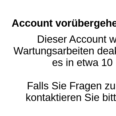
Account vorübergehe
Dieser Account w
Wartungsarbeiten deakt
es in etwa 10
Falls Sie Fragen z
kontaktieren Sie bit