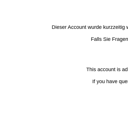
Dieser Account wurde kurzzeitig 
Falls Sie Frage
This account is ad
If you have que