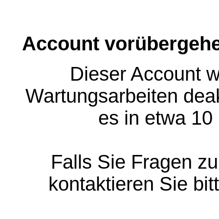
Account vorübergehe
Dieser Account w
Wartungsarbeiten deakt
es in etwa 10
Falls Sie Fragen z
kontaktieren Sie bit