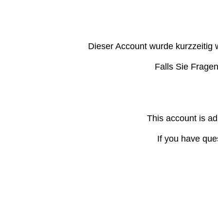
Dieser Account wurde kurzzeitig 
Falls Sie Frage
This account is ad
If you have que